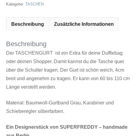
Kategorie:
TASCHEN
Beschreibung
Zusätzliche Informationen
Beschreibung
Der TASCHENGURT ist ein Extra für deine Dufflebag
oder deinen Shopper. Damit kannst du die Tasche quer
über die Schulter tragen. Der Gurt ist schön weich, 4cm
breit und angenehm zu tragen. Er kann von 60 bis 110 cm
Länge verstellt werden.
Material: Baumwoll-Gurtband Grau, Karabiner und
Schieberegler silberfarben.
Ein Designerstück von SUPERFREDDY – handmade
aus Berlin.