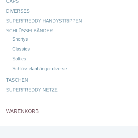
CAPS
DIVERSES
SUPERFREDDY HANDYSTRIPPEN
SCHLÜSSELBÄNDER
Shortys
Classics
Softies
Schlüsselanhänger diverse
TASCHEN
SUPERFREDDY NETZE
WARENKORB