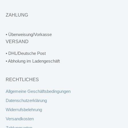
ZAHLUNG
• Überweisung/Vorkasse
VERSAND
• DHL/Deutsche Post
• Abholung im Ladengeschäft
RECHTLICHES
Allgemeine Geschäftsbedingungen
Datenschutzerklärung
Widerrufsbelehrung
Versandkosten
Zahlungsarten