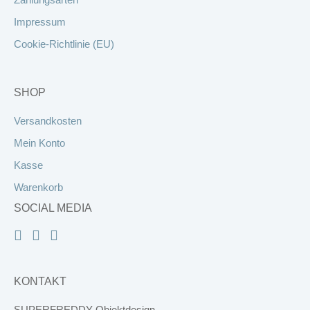
Impressum
Cookie-Richtlinie (EU)
SHOP
Versandkosten
Mein Konto
Kasse
Warenkorb
SOCIAL MEDIA
KONTAKT
SUPERFREDDY Objektdesign