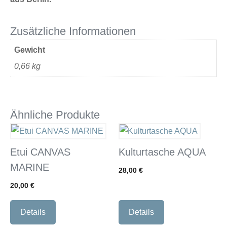
Zusätzliche Informationen
Gewicht
0,66 kg
Ähnliche Produkte
Etui CANVAS
Kulturtasche AQUA
MARINE
28,00
€
20,00
€
Details
Details