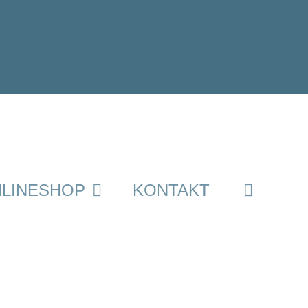
LINESHOP
KONTAKT