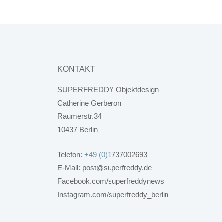
KONTAKT
SUPERFREDDY Objektdesign
Catherine Gerberon
Raumerstr.34
10437 Berlin
Telefon:
+49 (0)1
737002693
E-Mail: post@superfreddy.de
Facebook.com/superfreddynews
Instagram.com/superfreddy_berlin