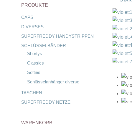
PRODUKTE
CAPS
DIVERSES
SUPERFREDDY HANDYSTRIPPEN
SCHLÜSSELBÄNDER
Shortys
Classics
Softies
Schlüsselanhänger diverse
TASCHEN
SUPERFREDDY NETZE
WARENKORB