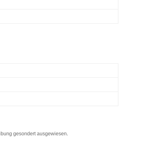
reibung gesondert ausgewiesen.