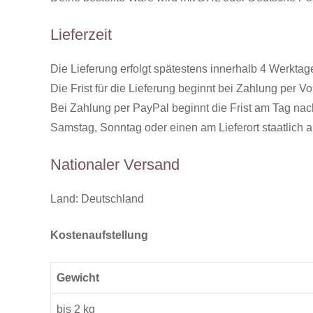
Lieferzeit
Die Lieferung erfolgt spätestens innerhalb 4 Werktag
Die Frist für die Lieferung beginnt bei Zahlung per
Bei Zahlung per PayPal beginnt die Frist am Tag nach 
Samstag, Sonntag oder einen am Lieferort staatlich a
Nationaler Versand
Land: Deutschland
Kostenaufstellung
Gewicht
bis 2 kg