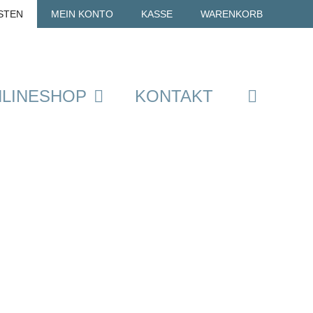
STEN
MEIN KONTO
KASSE
WARENKORB
LINESHOP
KONTAKT