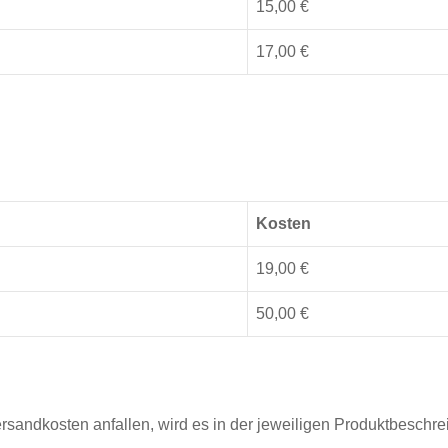
15,00 €
17,00 €
Kosten
19,00 €
50,00 €
ersandkosten anfallen, wird es in der jeweiligen Produktbesch