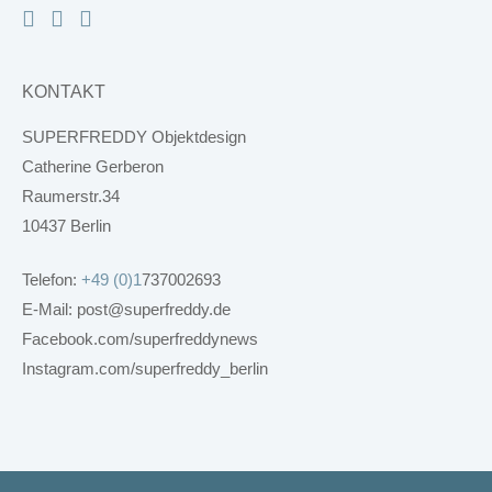
KONTAKT
SUPERFREDDY Objektdesign
Catherine Gerberon
Raumerstr.34
10437 Berlin
Telefon:
+49 (0)1
737002693
E-Mail: post@superfreddy.de
Facebook.com/superfreddynews
Instagram.com/superfreddy_berlin