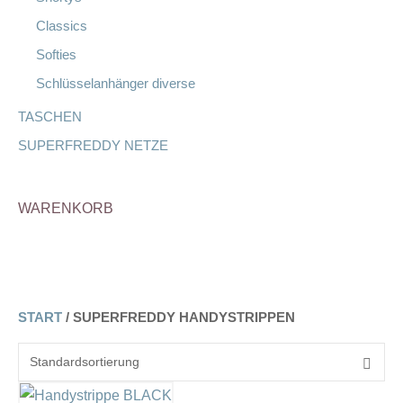
Classics
Softies
Schlüsselanhänger diverse
TASCHEN
SUPERFREDDY NETZE
WARENKORB
START
/ SUPERFREDDY HANDYSTRIPPEN