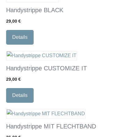
Handystrippe BLACK
29,00
€
Details
Handystrippe CUSTOMIZE IT
29,00
€
Details
Handystrippe MIT FLECHTBAND