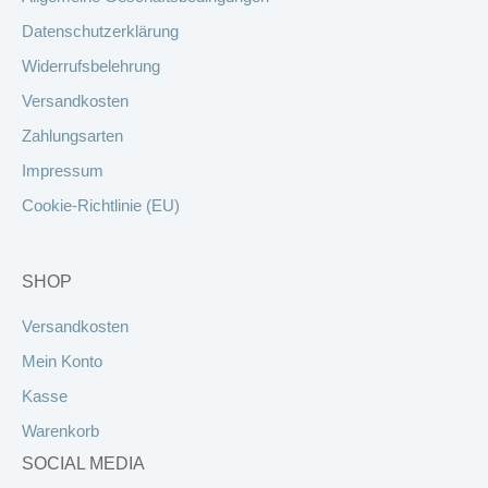
Datenschutzerklärung
Widerrufsbelehrung
Versandkosten
Zahlungsarten
Impressum
Cookie-Richtlinie (EU)
SHOP
Versandkosten
Mein Konto
Kasse
Warenkorb
SOCIAL MEDIA