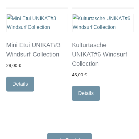
Mini Etui UNIKAT#3
Kulturtasche
Windsurf Collection
UNIKAT#6 Windsurf
Collection
29,00
€
45,00
€
Details
Details