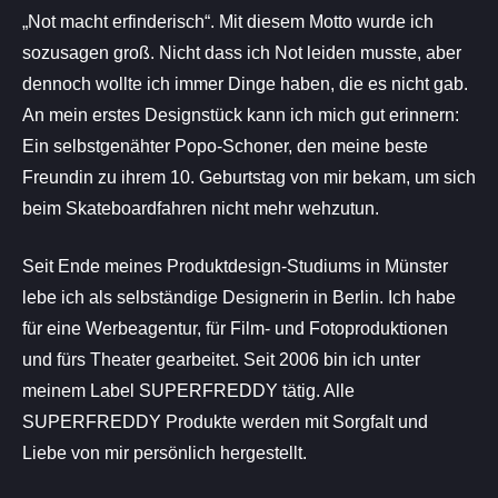
„Not macht erfinderisch“. Mit diesem Motto wurde ich
sozusagen groß. Nicht dass ich Not leiden musste, aber
dennoch wollte ich immer Dinge haben, die es nicht gab.
An mein erstes Designstück kann ich mich gut erinnern:
Ein selbstgenähter Popo-Schoner, den meine beste
Freundin zu ihrem 10. Geburtstag von mir bekam, um sich
beim Skateboardfahren nicht mehr wehzutun.
Seit Ende meines Produktdesign-Studiums in Münster
lebe ich als selbständige Designerin in Berlin. Ich habe
für eine Werbeagentur, für Film- und Fotoproduktionen
und fürs Theater gearbeitet. Seit 2006 bin ich unter
meinem Label SUPERFREDDY tätig. Alle
SUPERFREDDY Produkte werden mit Sorgfalt und
Liebe von mir persönlich hergestellt.