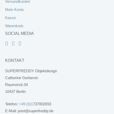
Versandkosten
Mein Konto
Kasse
Warenkorb
SOCIAL MEDIA
KONTAKT
SUPERFREDDY Objektdesign
Catherine Gerberon
Raumerstr.34
10437 Berlin
Telefon:
+49 (0)1
737002693
E-Mail: post@superfreddy.de