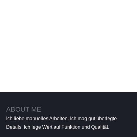
ABOUT ME
Ich liebe manuelles Arbeiten. Ich mag gut überlegte
Details. Ich lege Wert auf Funktion und Qualität.