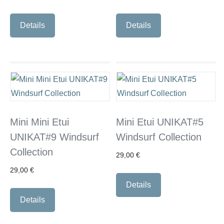
Details
Details
Mini Mini Etui
Mini Etui UNIKAT#5
UNIKAT#9 Windsurf
Windsurf Collection
Collection
29,00
€
29,00
€
Details
Details