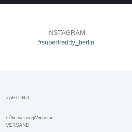
INSTAGRAM
#superfreddy_berlin
ZAHLUNG
• Überweisung/Vorkasse
VERSAND