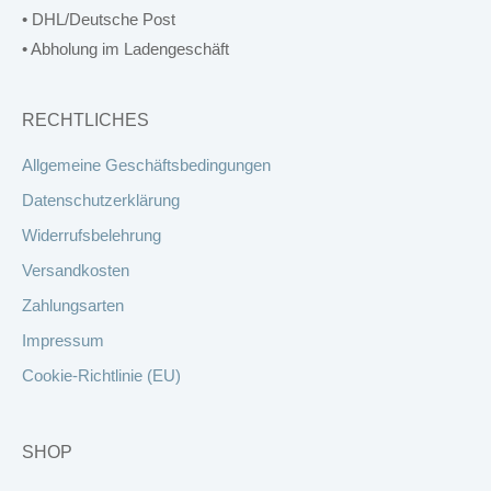
• DHL/Deutsche Post
• Abholung im Ladengeschäft
RECHTLICHES
Allgemeine Geschäftsbedingungen
Datenschutzerklärung
Widerrufsbelehrung
Versandkosten
Zahlungsarten
Impressum
Cookie-Richtlinie (EU)
SHOP