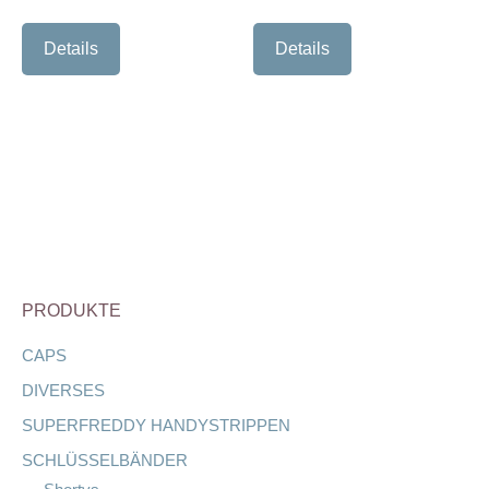
Details
Details
PRODUKTE
CAPS
DIVERSES
SUPERFREDDY HANDYSTRIPPEN
SCHLÜSSELBÄNDER