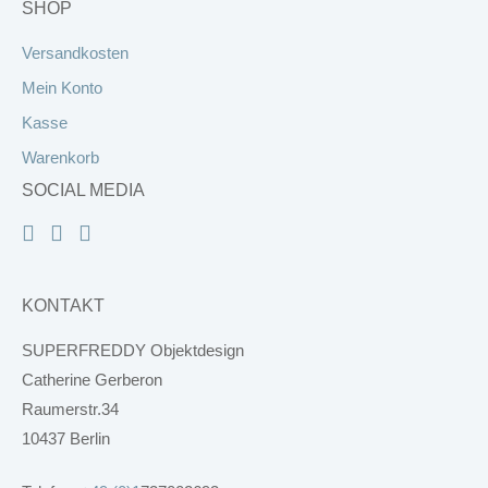
SHOP
Versandkosten
Mein Konto
Kasse
Warenkorb
SOCIAL MEDIA
KONTAKT
SUPERFREDDY Objektdesign
Catherine Gerberon
Raumerstr.34
10437 Berlin