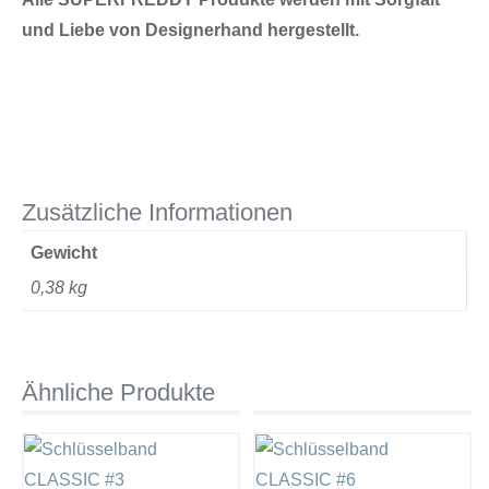
und Liebe von Designerhand hergestellt.
Zusätzliche Informationen
Gewicht
0,38 kg
Ähnliche Produkte