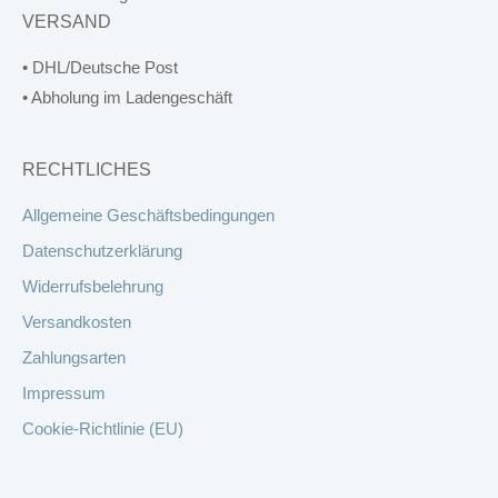
VERSAND
• DHL/Deutsche Post
• Abholung im Ladengeschäft
RECHTLICHES
Allgemeine Geschäftsbedingungen
Datenschutzerklärung
Widerrufsbelehrung
Versandkosten
Zahlungsarten
Impressum
Cookie-Richtlinie (EU)