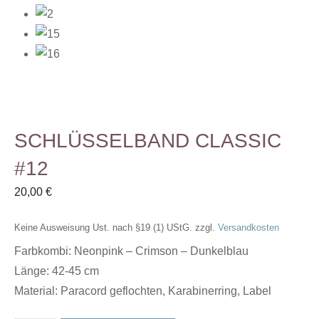
SCHLÜSSELBAND CLASSIC
#12
20,00
€
Keine Ausweisung Ust. nach §19 (1) UStG.
zzgl.
Versandkosten
Farbkombi: Neonpink – Crimson – Dunkelblau
Länge: 42-45 cm
Material: Paracord geflochten, Karabinerring, Label