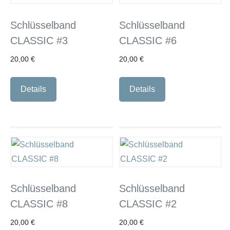
Schlüsselband
Schlüsselband
CLASSIC #3
CLASSIC #6
20,00
€
20,00
€
Details
Details
Schlüsselband
Schlüsselband
CLASSIC #8
CLASSIC #2
20,00
€
20,00
€