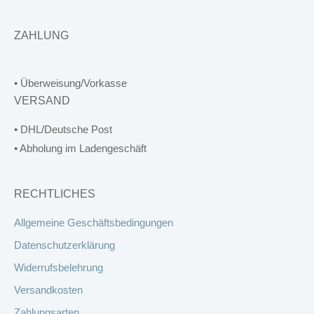
ZAHLUNG
• Überweisung/Vorkasse
VERSAND
• DHL/Deutsche Post
• Abholung im Ladengeschäft
RECHTLICHES
Allgemeine Geschäftsbedingungen
Datenschutzerklärung
Widerrufsbelehrung
Versandkosten
Zahlungsarten