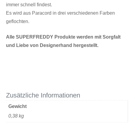
immer schnell findest.
Es wird aus Paracord in drei verschiedenen Farben
geflochten.
Alle SUPERFREDDY Produkte werden mit Sorgfalt
und Liebe von Designerhand hergestellt.
Zusätzliche Informationen
Gewicht
0,38 kg