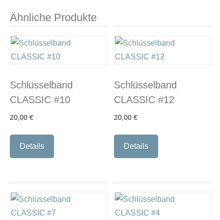
Ähnliche Produkte
Schlüsselband
Schlüsselband
CLASSIC #10
CLASSIC #12
20,00
€
20,00
€
Details
Details