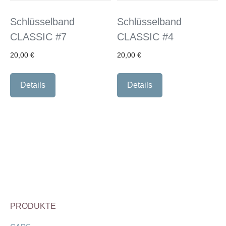
Schlüsselband
Schlüsselband
CLASSIC #7
CLASSIC #4
20,00
€
20,00
€
Details
Details
PRODUKTE