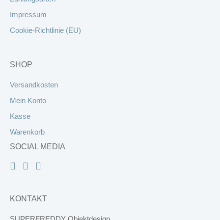
Impressum
Cookie-Richtlinie (EU)
SHOP
Versandkosten
Mein Konto
Kasse
Warenkorb
SOCIAL MEDIA
KONTAKT
SUPERFREDDY Objektdesign