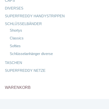
CAPS
DIVERSES
SUPERFREDDY HANDYSTRIPPEN
SCHLÜSSELBÄNDER
Shortys
Classics
Softies
Schlüsselanhänger diverse
TASCHEN
SUPERFREDDY NETZE
WARENKORB