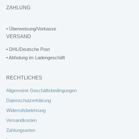
ZAHLUNG
• Überweisung/Vorkasse
VERSAND
• DHL/Deutsche Post
• Abholung im Ladengeschäft
RECHTLICHES
Allgemeine Geschäftsbedingungen
Datenschutzerklärung
Widerrufsbelehrung
Versandkosten
Zahlungsarten