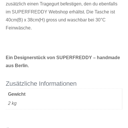
zusätzlich einen Tragegurt befestigen, den du ebenfalls
im SUPERFREDDY Webshop erhältst. Die Tasche ist
40cm(B) x 38cm(H) gross und waschbar bei 30°C
Feinwäsche.
Ein Designerstück von SUPERFREDDY – handmade
aus Berlin.
Zusätzliche Informationen
Gewicht
2 kg