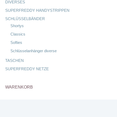
DIVERSES
SUPERFREDDY HANDYSTRIPPEN
SCHLÜSSELBÄNDER
Shortys
Classics
Softies
Schlüsselanhänger diverse
TASCHEN
SUPERFREDDY NETZE
WARENKORB