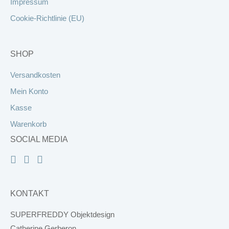
Impressum
Cookie-Richtlinie (EU)
SHOP
Versandkosten
Mein Konto
Kasse
Warenkorb
SOCIAL MEDIA
KONTAKT
SUPERFREDDY Objektdesign
Catherine Gerberon