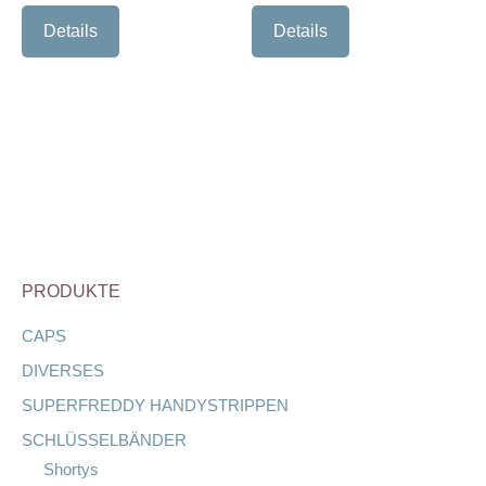
Details
Details
PRODUKTE
CAPS
DIVERSES
SUPERFREDDY HANDYSTRIPPEN
SCHLÜSSELBÄNDER
Shortys