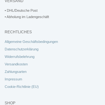
VERSAND
• DHL/Deutsche Post
• Abholung im Ladengeschäft
RECHTLICHES
Allgemeine Geschäftsbedingungen
Datenschutzerklärung
Widerrufsbelehrung
Versandkosten
Zahlungsarten
Impressum
Cookie-Richtlinie (EU)
SHOP