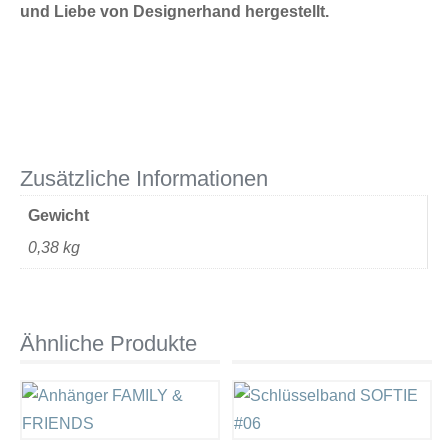
und Liebe von Designerhand hergestellt.
Zusätzliche Informationen
Gewicht
0,38 kg
Ähnliche Produkte