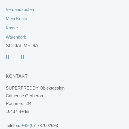
Versandkosten
Mein Konto
Kasse
Warenkorb
SOCIAL MEDIA
KONTAKT
SUPERFREDDY Objektdesign
Catherine Gerberon
Raumerstr.34
10437 Berlin
Telefon:
+49 (0)1
737002693