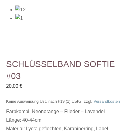
SCHLÜSSELBAND SOFTIE
#03
20,00
€
Keine Ausweisung Ust. nach §19 (1) UStG.
zzgl.
Versandkosten
Farbkombi: Neonorange – Flieder – Lavendel
Länge: 40-44cm
Material: Lycra geflochten, Karabinerring, Label