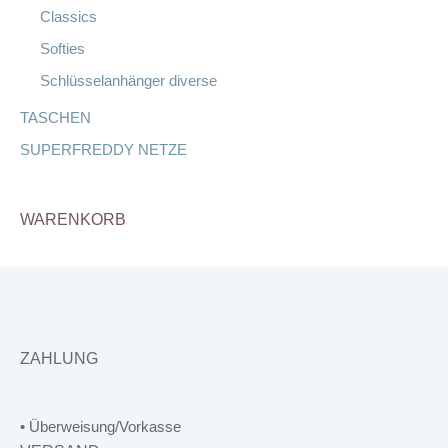
Classics
Softies
Schlüsselanhänger diverse
TASCHEN
SUPERFREDDY NETZE
WARENKORB
ZAHLUNG
• Überweisung/Vorkasse