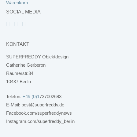
Warenkorb
SOCIAL MEDIA
KONTAKT
SUPERFREDDY Objektdesign
Catherine Gerberon
Raumerstr.34
10437 Berlin
Telefon:
+49 (0)1
737002693
E-Mail: post@superfreddy.de
Facebook.com/superfreddynews
Instagram.com/superfreddy_berlin