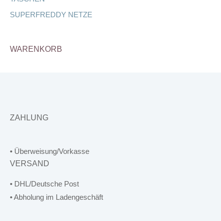
SUPERFREDDY NETZE
WARENKORB
ZAHLUNG
• Überweisung/Vorkasse
VERSAND
• DHL/Deutsche Post
• Abholung im Ladengeschäft