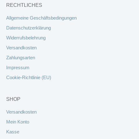
RECHTLICHES
Allgemeine Geschäftsbedingungen
Datenschutzerklärung
Widerrufsbelehrung
Versandkosten
Zahlungsarten
Impressum
Cookie-Richtlinie (EU)
SHOP
Versandkosten
Mein Konto
Kasse