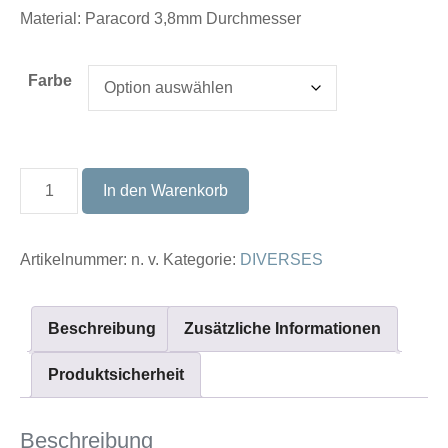
Material: Paracord 3,8mm Durchmesser
Farbe
MASKENBAND
In den Warenkorb
Menge
Artikelnummer:
n. v.
Kategorie:
DIVERSES
Beschreibung
Zusätzliche Informationen
Produktsicherheit
Beschreibung