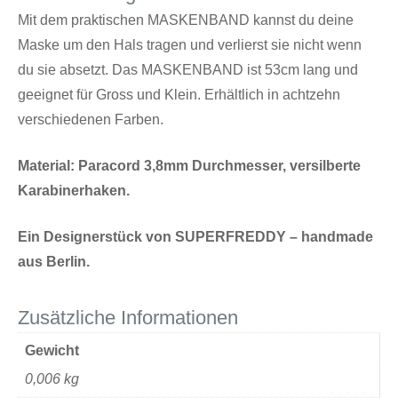
Mit dem praktischen MASKENBAND kannst du deine
Maske um den Hals tragen und verlierst sie nicht wenn
du sie absetzt. Das MASKENBAND ist 53cm lang und
geeignet für Gross und Klein. Erhältlich in achtzehn
verschiedenen Farben.
Material: Paracord 3,8mm Durchmesser, versilberte
Karabinerhaken.
Ein Designerstück von SUPERFREDDY – handmade
aus Berlin.
Zusätzliche Informationen
Gewicht
0,006 kg