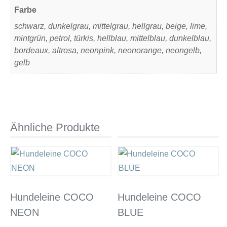
Farbe
schwarz, dunkelgrau, mittelgrau, hellgrau, beige, lime,
mintgrün, petrol, türkis, hellblau, mittelblau, dunkelblau,
bordeaux, altrosa, neonpink, neonorange, neongelb,
gelb
Ähnliche Produkte
Hundeleine COCO
Hundeleine COCO
NEON
BLUE