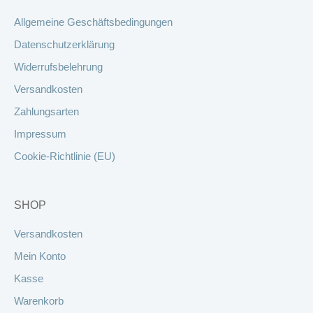
Allgemeine Geschäftsbedingungen
Datenschutzerklärung
Widerrufsbelehrung
Versandkosten
Zahlungsarten
Impressum
Cookie-Richtlinie (EU)
SHOP
Versandkosten
Mein Konto
Kasse
Warenkorb