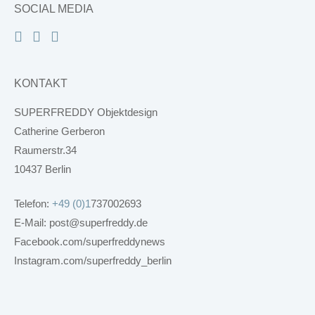
SOCIAL MEDIA
KONTAKT
SUPERFREDDY Objektdesign
Catherine Gerberon
Raumerstr.34
10437 Berlin
Telefon:
+49 (0)1
737002693
E-Mail: post@superfreddy.de
Facebook.com/superfreddynews
Instagram.com/superfreddy_berlin