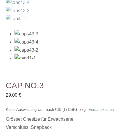
CAP NO.3
29,00
€
Keine Ausweisung Ust. nach §19 (1) UStG.
zzgl.
Versandkosten
Grösse: Onesize für Erwachsene
Verschluss: Snapback