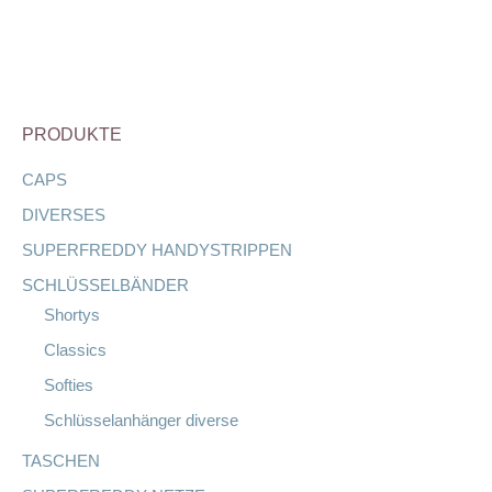
PRODUKTE
CAPS
DIVERSES
SUPERFREDDY HANDYSTRIPPEN
SCHLÜSSELBÄNDER
Shortys
Classics
Softies
Schlüsselanhänger diverse
TASCHEN