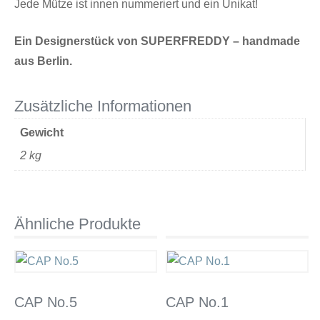
Jede Mütze ist innen nummeriert und ein Unikat!
Ein Designerstück von SUPERFREDDY – handmade
aus Berlin.
Zusätzliche Informationen
Gewicht
2 kg
Ähnliche Produkte
CAP No.5
CAP No.1