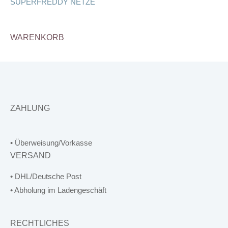
SUPERFREDDY NETZE
WARENKORB
ZAHLUNG
• Überweisung/Vorkasse
VERSAND
• DHL/Deutsche Post
• Abholung im Ladengeschäft
RECHTLICHES