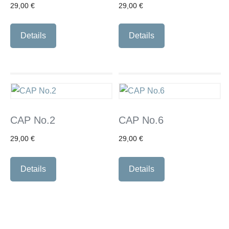
29,00
€
29,00
€
Details
Details
CAP No.2
CAP No.6
29,00
€
29,00
€
Details
Details